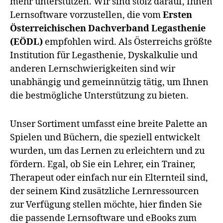
mehr unterstützen. Wir sind stolz darauf, Ihnen
Lernsoftware vorzustellen, die vom
Ersten
Österreichischen Dachverband Legasthenie
(EÖDL)
empfohlen wird. Als Österreichs größte
Institution für Legasthenie, Dyskalkulie und
anderen Lernschwierigkeiten sind wir
unabhängig und gemeinnützig tätig, um Ihnen
die bestmögliche Unterstützung zu bieten.
Unser Sortiment umfasst eine breite Palette an
Spielen und Büchern, die speziell entwickelt
wurden, um das Lernen zu erleichtern und zu
fördern. Egal, ob Sie ein Lehrer, ein Trainer,
Therapeut oder einfach nur ein Elternteil sind,
der seinem Kind zusätzliche Lernressourcen
zur Verfügung stellen möchte, hier finden Sie
die passende Lernsoftware und eBooks zum