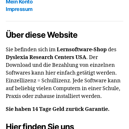
Mein Konto
Impressum
Über diese Website
Sie befinden sich im
Lernsoftware-Shop
des
Dyslexia Research Centers USA
. Der
Download und die Bezahlung von einzelnen
Softwares kann hier einfach getätigt werden.
Einzellizenz = Schullizenz. Jede Software kann
auf beliebig vielen Computern in einer Schule,
Praxis oder zuhause installiert werden.
Sie haben 14 Tage Geld zurück Garantie.
Hier finden Sie uns