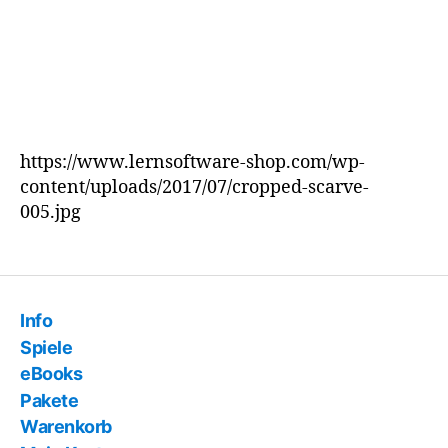
https://www.lernsoftware-shop.com/wp-
content/uploads/2017/07/cropped-scarve-
005.jpg
Info
Spiele
eBooks
Pakete
Warenkorb