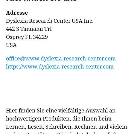
Adresse
Dyslexia Research Center USA Inc.
442 S Tamiami Trl
Osprey FL 34229
USA
office@www.dyslexia-research-center.com
https://www.dyslexia-research-center.com
Hier finden Sie eine vielfältige Auswahl an
hochwertigen Produkten, die Ihnen beim
Lernen, Lesen, Schreiben, Rechnen und vielem