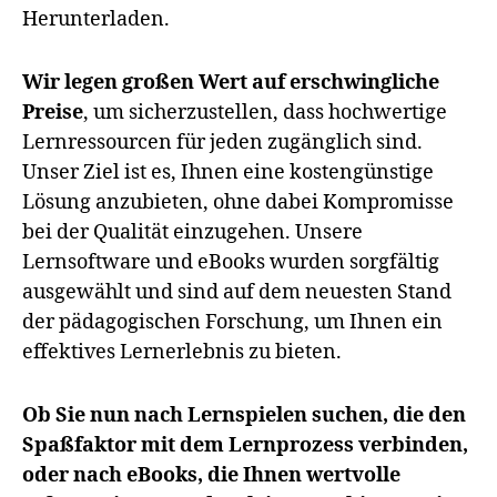
Herunterladen.
Wir legen großen Wert auf erschwingliche
Preise
, um sicherzustellen, dass hochwertige
Lernressourcen für jeden zugänglich sind.
Unser Ziel ist es, Ihnen eine kostengünstige
Lösung anzubieten, ohne dabei Kompromisse
bei der Qualität einzugehen. Unsere
Lernsoftware und eBooks wurden sorgfältig
ausgewählt und sind auf dem neuesten Stand
der pädagogischen Forschung, um Ihnen ein
effektives Lernerlebnis zu bieten.
Ob Sie nun nach Lernspielen suchen, die den
Spaßfaktor mit dem Lernprozess verbinden,
oder nach eBooks, die Ihnen wertvolle