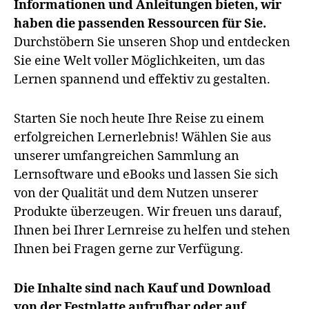
Informationen und Anleitungen bieten, wir
haben die passenden Ressourcen für Sie.
Durchstöbern Sie unseren Shop und entdecken
Sie eine Welt voller Möglichkeiten, um das
Lernen spannend und effektiv zu gestalten.
Starten Sie noch heute Ihre Reise zu einem
erfolgreichen Lernerlebnis! Wählen Sie aus
unserer umfangreichen Sammlung an
Lernsoftware und eBooks und lassen Sie sich
von der Qualität und dem Nutzen unserer
Produkte überzeugen. Wir freuen uns darauf,
Ihnen bei Ihrer Lernreise zu helfen und stehen
Ihnen bei Fragen gerne zur Verfügung.
Die Inhalte sind nach Kauf und Download
von der Festplatte aufrufbar oder auf