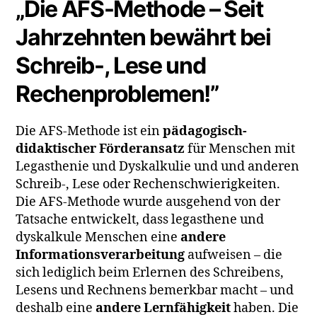
„Die AFS-Methode – Seit
Jahrzehnten bewährt bei
Schreib-, Lese und
Rechenproblemen!”
Die AFS-Methode ist ein
pädagogisch-
didaktischer Förderansatz
für Menschen mit
Legasthenie und Dyskalkulie und und anderen
Schreib-, Lese oder Rechenschwierigkeiten.
Die AFS-Methode wurde ausgehend von der
Tatsache entwickelt, dass legasthene und
dyskalkule Menschen eine
andere
Informationsverarbeitung
aufweisen – die
sich lediglich beim Erlernen des Schreibens,
Lesens und Rechnens bemerkbar macht – und
deshalb eine
andere Lernfähigkeit
haben. Die