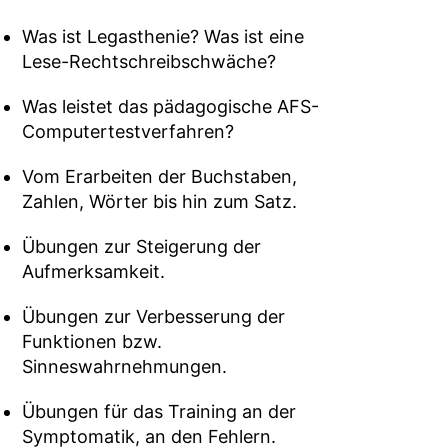
Was ist Legasthenie? Was ist eine
Lese-Rechtschreibschwäche?
Was leistet das pädagogische AFS-
Computertestverfahren?
Vom Erarbeiten der Buchstaben,
Zahlen, Wörter bis hin zum Satz.
Übungen zur Steigerung der
Aufmerksamkeit.
Übungen zur Verbesserung der
Funktionen bzw.
Sinneswahrnehmungen.
Übungen für das Training an der
Symptomatik, an den Fehlern.