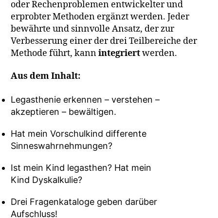
oder Rechenproblemen entwickelter und
erprobter Methoden ergänzt werden. Jeder
bewährte und sinnvolle Ansatz, der zur
Verbesserung einer der drei Teilbereiche der
Methode führt, kann
integriert
werden.
Aus dem Inhalt:
Legasthenie erkennen – verstehen –
akzeptieren – bewältigen.
Hat mein Vorschulkind differente
Sinneswahrnehmungen?
Ist mein Kind legasthen? Hat mein
Kind Dyskalkulie?
Drei Fragenkataloge geben darüber
Aufschluss!