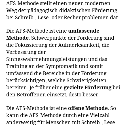
AFS-Methode stellt einen neuen modernen
Weg der pädagogisch-didaktischen Förderung
bei Schreib-, Lese- oder Rechenproblemen dar!
Die AFS-Methode ist eine
umfassende
Methode
. Schwerpunkte der Förderung sind
die Fokussierung der Aufmerksamkeit, die
Verbessrung der
Sinneswahrnehmungsleistungen und das
Training an der Symptomatik und somit
umfassend die Bereiche in der Förderung
berücksichtigen, welche Schwierigkeiten
bereiten. Je früher eine
gezielte Förderung
bei
den Betroffenen einsetzt, desto besser!
Die AFS-Methode ist eine
offene Methode
. So
kann die AFS-Methode durch eine Vielzahl
anderweitig für Menschen mit Schreib-, Lese-