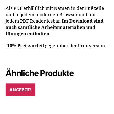
Als PDF erhältlich mit Namen in der Fußzeile
und in jedem modernen Browser und mit
jedem PDF Reader lesbar.
Im Download sind
auch sämtliche Arbeitsmaterialien und
Übungen enthalten.
-10% Preisvorteil
gegenüber der Printversion.
Ähnliche Produkte
ANGEBOT!